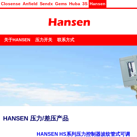
Closense
Anfield
Sendx
Gems
Huba
3S
Hansen
关于HANSEN
压力开关
联系方式
HANSEN 压力/差压产品
HANSEN HS系列压力控制器波纹管式可调