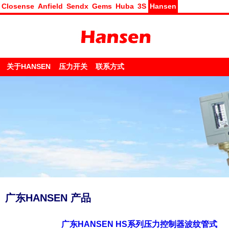
Closense
Anfield
Sendx
Gems
Huba
3S
Hansen
关于HANSEN
压力开关
联系方式
广东HANSEN 产品
广东HANSEN HS系列压力控制器波纹管式